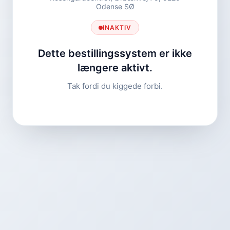
Odense SØ
INAKTIV
Dette bestillingssystem er ikke
længere aktivt.
Tak fordi du kiggede forbi.